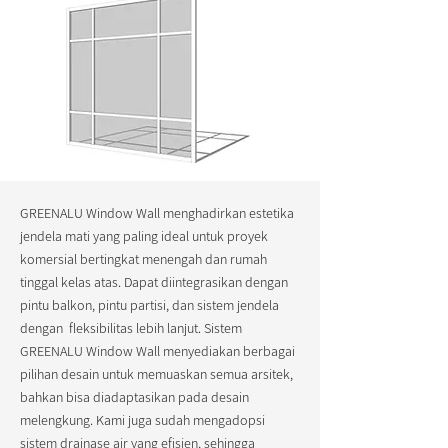
GREENALU Window Wall menghadirkan estetika
jendela mati yang paling ideal untuk proyek
komersial bertingkat menengah dan rumah
tinggal kelas atas. Dapat diintegrasikan dengan
pintu balkon, pintu partisi, dan sistem jendela
dengan fleksibilitas lebih lanjut. Sistem
GREENALU Window Wall menyediakan berbagai
pilihan desain untuk memuaskan semua arsitek,
bahkan bisa diadaptasikan pada desain
melengkung. Kami juga sudah mengadopsi
sistem drainase air yang efisien, sehingga