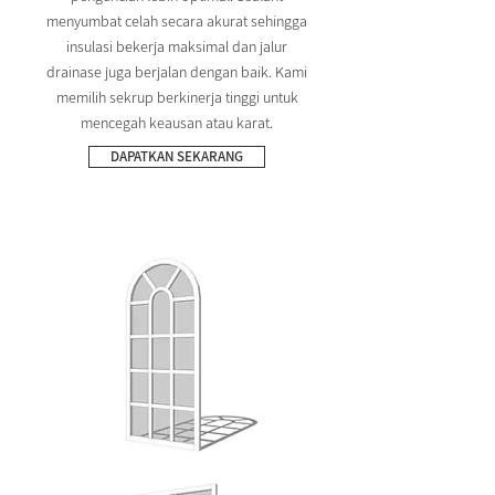
menyumbat celah secara akurat sehingga
insulasi bekerja maksimal dan jalur
drainase juga berjalan dengan baik. Kami
memilih sekrup berkinerja tinggi untuk
mencegah keausan atau karat.
DAPATKAN SEKARANG